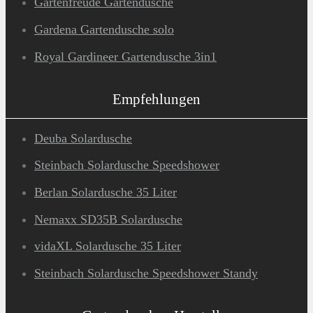
Gartenfreude Gartendusche
Gardena Gartendusche solo
Royal Gardineer Gartendusche 3in1
Empfehlungen
Deuba Solardusche
Steinbach Solardusche Speedshower
Berlan Solardusche 35 Liter
Nemaxx SD35B Solardusche
vidaXL Solardusche 35 Liter
Steinbach Solardusche Speedshower Standy