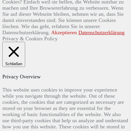
Cookies? Einfach weil sie helfen, die Website nutzbar zu
machen und Ihre Browsererfahrung zu verbessern. Wenn
Sie auf dieser Webseite bleiben, nehmen wir an, dass Sie
damit einverstanden sind. Sie können unsere Cookies
löschen. Wie das geht, erfahren Sie in unserer
Datenschutzerklärung.
Akzeptieren
Datenschutzerklärung
Privacy & Cookies Policy
Schließen
Privacy Overview
This website uses cookies to improve your experience
while you navigate through the website. Out of these
cookies, the cookies that are categorized as necessary are
stored on your browser as they are essential for the
working of basic functionalities of the website. We also
use third-party cookies that help us analyze and understand
how you use this website. These cookies will be stored in